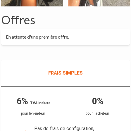
Offres
En attente d'une première offre.
FRAIS SIMPLES
6%
0%
TVA incluse
pour le vendeur
.
pour l'acheteur
.
Pas de frais de configuration,