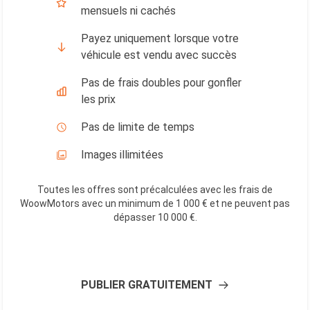
mensuels ni cachés
Payez uniquement lorsque votre
véhicule est vendu avec succès
Pas de frais doubles pour gonfler
les prix
Pas de limite de temps
Images illimitées
Toutes les offres sont précalculées avec les frais de
WoowMotors avec un minimum de 1 000 € et ne peuvent pas
dépasser 10 000 €
.
PUBLIER GRATUITEMENT