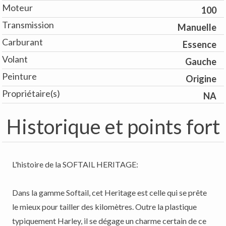
Moteur
100
Transmission
Manuelle
Carburant
Essence
Volant
Gauche
Peinture
Origine
Propriétaire(s)
NA
Historique et points fort
L'histoire de la SOFTAIL HERITAGE:
Dans la gamme Softail, cet Heritage est celle qui se prête
le mieux pour tailler des kilomètres. Outre la plastique
typiquement Harley, il se dégage un charme certain de ce