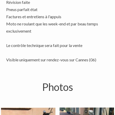
Révision faite
Pneus parfait état
Factures et entretiens à l'appuis
Moto ne roulant que les week-end et par beau temps
exclusivement
Le contrôle technique sera fait pour la vente
Visible uniquement sur rendez-vous sur Cannes (06)
Photos