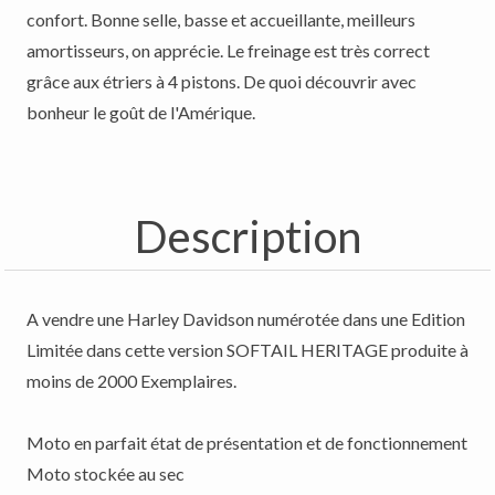
confort. Bonne selle, basse et accueillante, meilleurs
amortisseurs, on apprécie. Le freinage est très correct
grâce aux étriers à 4 pistons. De quoi découvrir avec
bonheur le goût de l'Amérique.
Description
A vendre une Harley Davidson numérotée dans une Edition
Limitée dans cette version SOFTAIL HERITAGE produite à
moins de 2000 Exemplaires.
Moto en parfait état de présentation et de fonctionnement
Moto stockée au sec