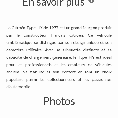
En savoir plus
La Citroën Type HY de 1977 est un grand fourgon produit
par le constructeur français Citroën. Ce véhicule
emblématique se distingue par son design unique et son
caractère utilitaire. Avec sa silhouette distincte et sa
capacité de chargement généreuse, le Type HY est idéal
pour les professionnels et les amateurs de véhicules
anciens. Sa fiabilité et son confort en font un choix
populaire parmi les collectionneurs et les passionnés
d'automobile.
Photos