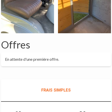
Offres
En attente d'une première offre.
FRAIS SIMPLES