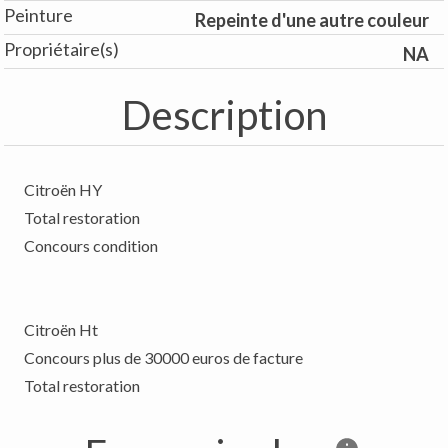
Peinture
Repeinte d'une autre couleur
Propriétaire(s)
NA
Description
Citroën HY
Total restoration
Concours condition
Citroën Ht
Concours plus de 30000 euros de facture
Total restoration