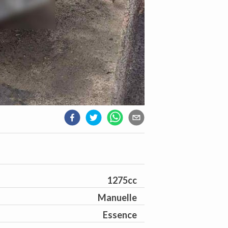
1275cc
Manuelle
Essence