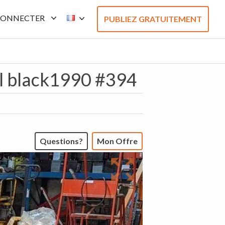
CONNECTER
PUBLIEZ GRATUITEMENT
l black1990 #394
Questions?
Mon Offre