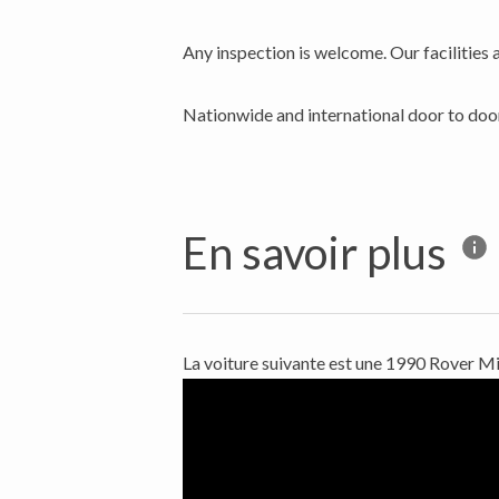
Any inspection is welcome. Our facilities 
Nationwide and international door to door
En savoir plus
La voiture suivante est une 1990 Rover Mi