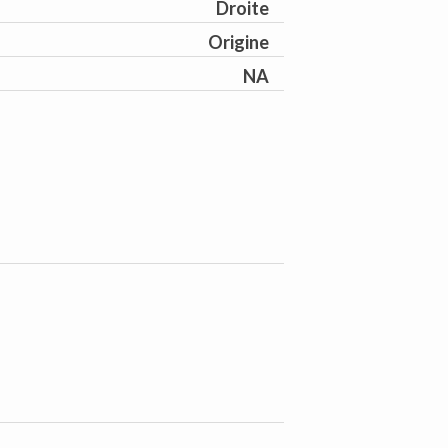
Droite
Origine
NA