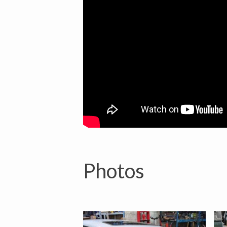
Photos