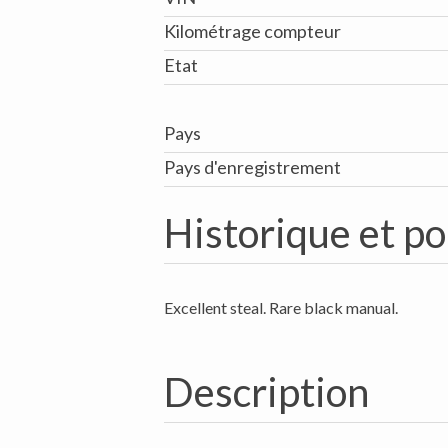
Kilométrage compteur
Etat
Pays
Pays d'enregistrement
Historique et po
Excellent steal. Rare black manual.
Description