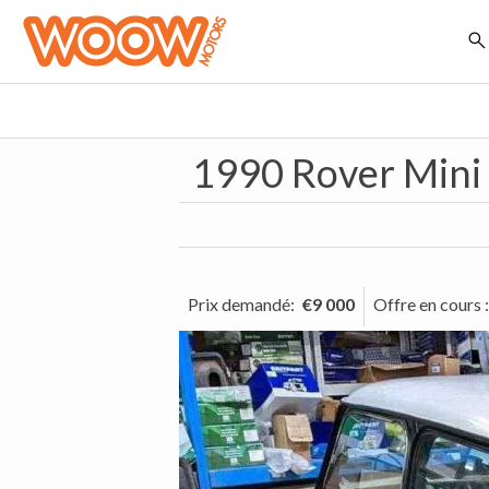
1990 Rover Mini
Prix demandé
:
€9 000
Offre en cours
: