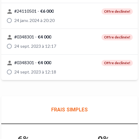
#
24110501
-
€6 000
Offre declinée!
24 janv. 2024 à 20:20
#
0348301
-
€4 000
Offre declinée!
24 sept. 2023 à 12:17
#
0348301
-
€4 000
Offre declinée!
24 sept. 2023 à 12:18
FRAIS SIMPLES