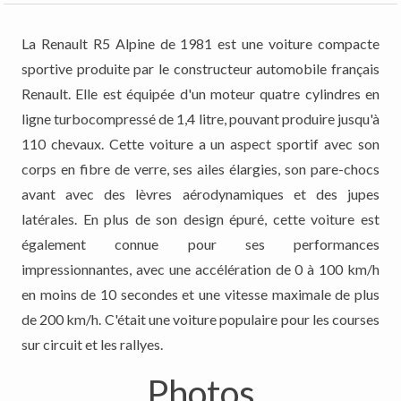
La Renault R5 Alpine de 1981 est une voiture compacte
sportive produite par le constructeur automobile français
Renault. Elle est équipée d'un moteur quatre cylindres en
ligne turbocompressé de 1,4 litre, pouvant produire jusqu'à
110 chevaux. Cette voiture a un aspect sportif avec son
corps en fibre de verre, ses ailes élargies, son pare-chocs
avant avec des lèvres aérodynamiques et des jupes
latérales. En plus de son design épuré, cette voiture est
également connue pour ses performances
impressionnantes, avec une accélération de 0 à 100 km/h
en moins de 10 secondes et une vitesse maximale de plus
de 200 km/h. C'était une voiture populaire pour les courses
sur circuit et les rallyes.
Photos