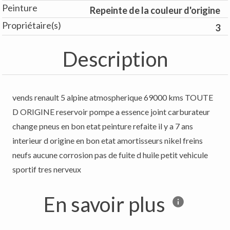
Peinture
Repeinte de la couleur d'origine
Propriétaire(s)
3
Description
vends renault 5 alpine atmospherique 69000 kms TOUTE
D ORIGINE reservoir pompe a essence joint carburateur
change pneus en bon etat peinture refaite il y a 7 ans
interieur d origine en bon etat amortisseurs nikel freins
neufs aucune corrosion pas de fuite d huile petit vehicule
sportif tres nerveux
En savoir plus