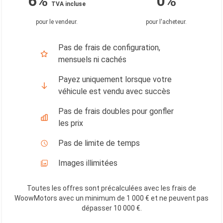
6%
0%
TVA incluse
pour le vendeur
.
pour l'acheteur
.
Pas de frais de configuration,
mensuels ni cachés
Payez uniquement lorsque votre
véhicule est vendu avec succès
Pas de frais doubles pour gonfler
les prix
Pas de limite de temps
Images illimitées
Toutes les offres sont précalculées avec les frais de
WoowMotors avec un minimum de 1 000 € et ne peuvent pas
dépasser 10 000 €
.