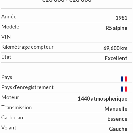
Année
1981
Modèle
R5 alpine
VIN
Kilométrage compteur
69,600 km
Etat
Excellent
Pays
Pays d'enregistrement
Moteur
1440 atmospherique
Transmission
Manuelle
Carburant
Essence
Volant
Gauche