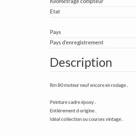
Kilométrage compteur
Etat
Pays
Pays d'enregistrement
Description
Rm 80 moteur neuf encore en rodage .
Peinture cadre époxy .
Entièrement d origine .
Idéal collection ou courses vintage .