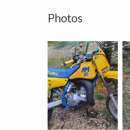
Photos