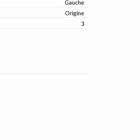
Gauche
Origine
3