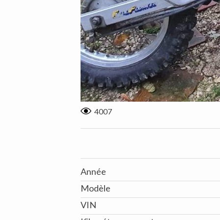
4007
Année
Modèle
VIN