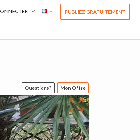
CONNECTER
PUBLIEZ GRATUITEMENT
Questions?
Mon Offre