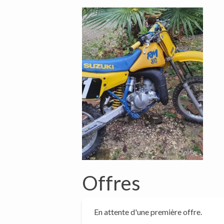
Offres
En attente d'une première offre.