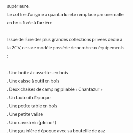
supérieure.
Le coffre d’origine a quant à lui été remplacé par une malle
en bois fixée à l’arrière.
Issue de l’une des plus grandes collections privées dédié à
la 2CV, ce rare modèle possède de nombreux équipements
:
. Une boite à cassettes en bois
. Une caisse à outil en bois
. Deux chaises de camping pliable « Chantazur »
. Un fauteuil d’époque
. Une petite table en bois
. Une petite valise
. Une cave à vin (pleine !)
. Une gazinière d’époque avec sa bouteille de gaz