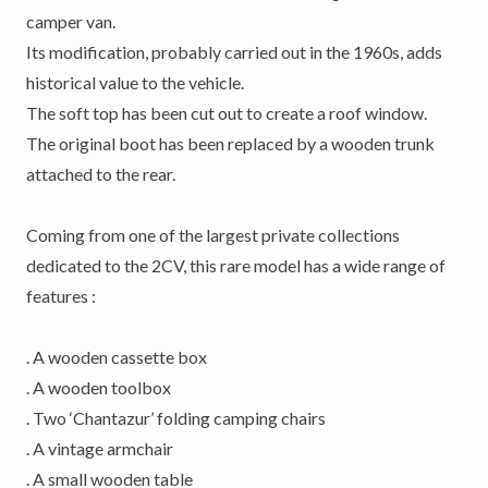
camper van.
Its modification, probably carried out in the 1960s, adds
historical value to the vehicle.
The soft top has been cut out to create a roof window.
The original boot has been replaced by a wooden trunk
attached to the rear.
Coming from one of the largest private collections
dedicated to the 2CV, this rare model has a wide range of
features :
. A wooden cassette box
. A wooden toolbox
. Two ‘Chantazur’ folding camping chairs
. A vintage armchair
. A small wooden table