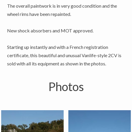
The overall paintwork is in very good condition and the
wheel rims have been repainted.
New shock absorbers and MOT approved.
Starting up instantly and with a French registration
certificate, this beautiful and unusual Vanlife-style 2CV is
sold with all its equipment as shown in the photos.
Photos