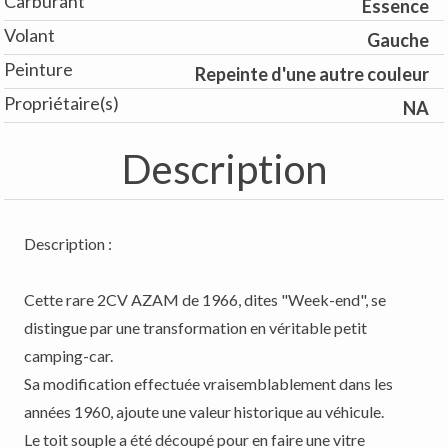
Carburant
Essence
Volant
Gauche
Peinture
Repeinte d'une autre couleur
Propriétaire(s)
NA
Description
Description :
Cette rare 2CV AZAM de 1966, dites "Week-end", se
distingue par une transformation en véritable petit
camping-car.
Sa modification effectuée vraisemblablement dans les
années 1960, ajoute une valeur historique au véhicule.
Le toit souple a été découpé pour en faire une vitre